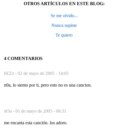
OTROS ARTÍCULOS EN ESTE BLOG:
Se me olvido...
Nunca supiste
Te quiero
4 COMENTARIOS
hEZz -
02 de mayo de 2005 - 14:05
n0a, lo siento por ti, pero esto no es una cancion.
nOa -
01 de mayo de 2005 - 06:31
me encanta esta canción. los adoro.