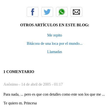
OTROS ARTÍCULOS EN ESTE BLOG:
Me repito
Bitácora de una loca por el mundo...
Llamadas
1 COMENTARIO
Anónimo -
14 de abril de 2005 - 01:17
Para nada, ... pero es que con detalles como este son los que me ...
Te quiero m. Princesa