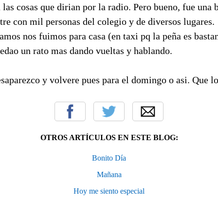
 las cosas que dirian por la radio. Pero bueno, fue una
re con mil personas del colegio y de diversos lugares.
amos nos fuimos para casa (en taxi pq la peña es basta
edao un rato mas dando vueltas y hablando.
saparezco y volvere pues para el domingo o asi. Que lo
OTROS ARTÍCULOS EN ESTE BLOG:
Bonito Día
Mañana
Hoy me siento especial