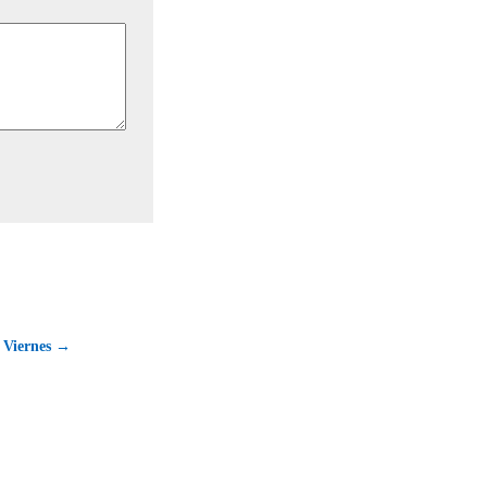
l Viernes →