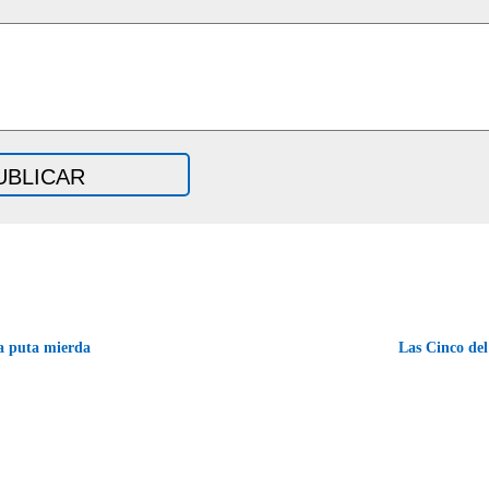
 puta mierda
Las Cinco de