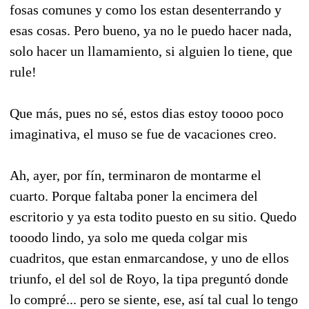
fosas comunes y como los estan desenterrando y
esas cosas. Pero bueno, ya no le puedo hacer nada,
solo hacer un llamamiento, si alguien lo tiene, que
rule!
Que más, pues no sé, estos dias estoy toooo poco
imaginativa, el muso se fue de vacaciones creo.
Ah, ayer, por fín, terminaron de montarme el
cuarto. Porque faltaba poner la encimera del
escritorio y ya esta todito puesto en su sitio. Quedo
tooodo lindo, ya solo me queda colgar mis
cuadritos, que estan enmarcandose, y uno de ellos
triunfo, el del sol de Royo, la tipa preguntó donde
lo compré... pero se siente, ese, así tal cual lo tengo