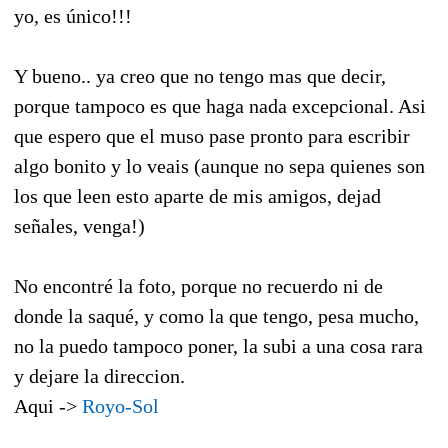
yo, es único!!!
Y bueno.. ya creo que no tengo mas que decir,
porque tampoco es que haga nada excepcional. Asi
que espero que el muso pase pronto para escribir
algo bonito y lo veais (aunque no sepa quienes son
los que leen esto aparte de mis amigos, dejad
señales, venga!)
No encontré la foto, porque no recuerdo ni de
donde la saqué, y como la que tengo, pesa mucho,
no la puedo tampoco poner, la subi a una cosa rara
y dejare la direccion.
Aqui ->
Royo-Sol