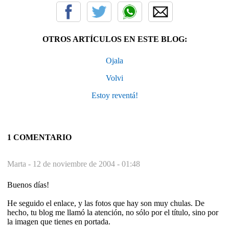
OTROS ARTÍCULOS EN ESTE BLOG:
Ojala
Volvi
Estoy reventá!
1 COMENTARIO
Marta -
12 de noviembre de 2004 - 01:48
Buenos días!
He seguido el enlace, y las fotos que hay son muy chulas. De
hecho, tu blog me llamó la atención, no sólo por el título, sino por
la imagen que tienes en portada.