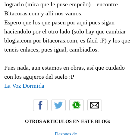
lograrlo (mira que le puse empeño)... encontre
Bitacoras.com y alli nos vamos.
Espero que los que pasen por aqui pues sigan
haciendolo por el otro lado (solo hay que cambiar
blogia.com por bitacoras.com, es fácil :P) y los que
teneis enlaces, pues igual, cambiadlos.
Pues nada, aun estamos en obras, así que cuidado
con los agujeros del suelo :P
La Voz Dormida
OTROS ARTÍCULOS EN ESTE BLOG:
Despues de...