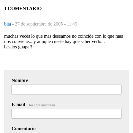
1 COMENTARIO
bita
-
27 de septiembre de 2005 - 11:49
muchas veces lo que mas deseamos no coincide con lo que mas
nos conviene... y aunque cueste hay que saber verlo...
besitos guapa!!
Nombre
E-mail
No será mostrado.
Comentario