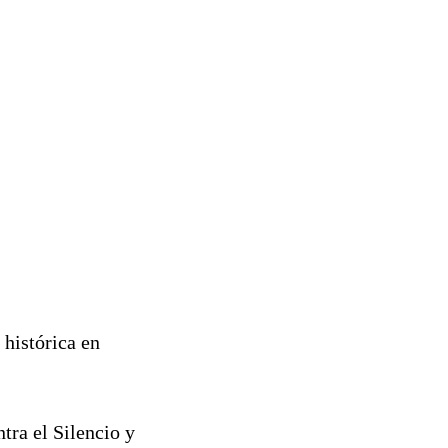
 histórica en
tra el Silencio y