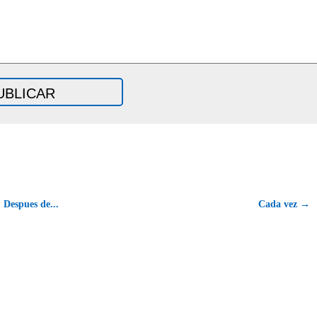
Despues de...
Cada vez →