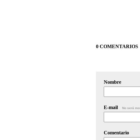
0 COMENTARIOS
Nombre
E-mail
No será mo
Comentario