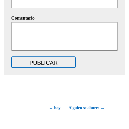
Comentario
← hoy
Alguien se aburre →