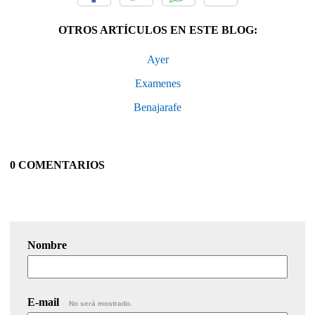
OTROS ARTÍCULOS EN ESTE BLOG:
Ayer
Examenes
Benajarafe
0 COMENTARIOS
Nombre
E-mail
No será mostrado.