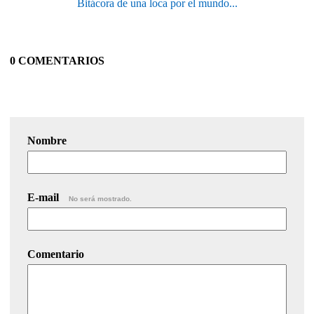
Bitácora de una loca por el mundo...
0 COMENTARIOS
Nombre
E-mail
No será mostrado.
Comentario