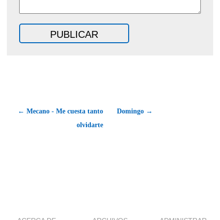
← Mecano - Me cuesta tanto
Domingo →
olvidarte