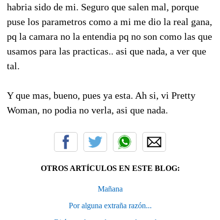
habria sido de mi. Seguro que salen mal, porque
puse los parametros como a mi me dio la real gana,
pq la camara no la entendia pq no son como las que
usamos para las practicas.. asi que nada, a ver que
tal.
Y que mas, bueno, pues ya esta. Ah si, vi Pretty
Woman, no podia no verla, asi que nada.
OTROS ARTÍCULOS EN ESTE BLOG:
Mañana
Por alguna extraña razón...